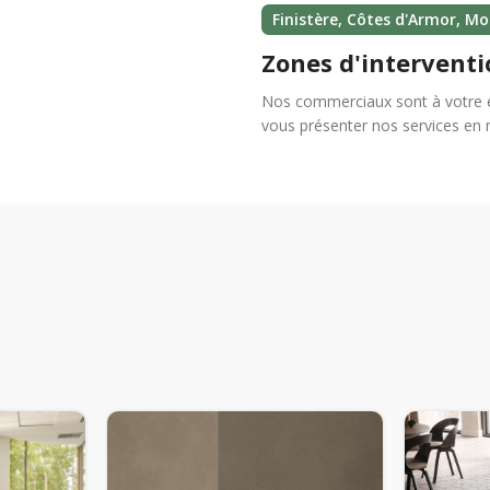
Finistère, Côtes d'Armor, Mor
Zones d'interventi
Nos commerciaux sont à votre e
vous présenter nos services en