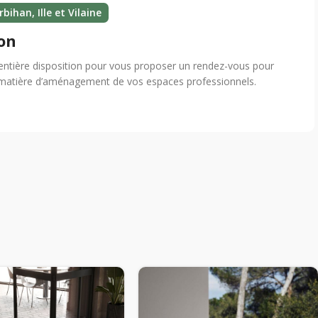
bihan, Ille et Vilaine
on
ntière disposition pour vous proposer un rendez-vous pour
 matière d’aménagement de vos espaces professionnels.