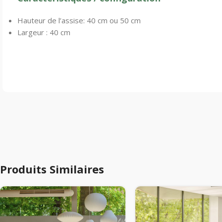
Hauteur de l’assise: 40 cm ou 50 cm
Largeur : 40 cm
Produits Similaires