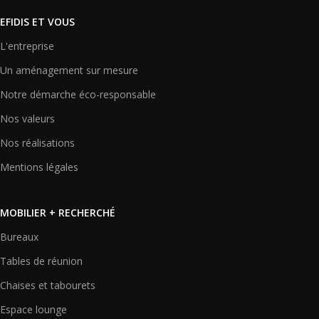
EFIDIS ET VOUS
L'entreprise
Un aménagement sur mesure
Notre démarche éco-responsable
Nos valeurs
Nos réalisations
Mentions légales
MOBILIER + RECHERCHÉ
Bureaux
Tables de réunion
Chaises et tabourets
Espace lounge