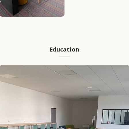
Education