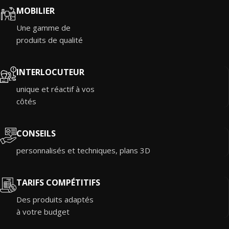
MOBILIER
Une gamme de
produits de qualité
INTERLOCUTEUR
unique et réactif à vos
côtés
CONSEILS
personnalisés et techniques, plans 3D
TARIFS COMPÉTITIFS
Des produits adaptés
à votre budget