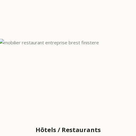
Hôtels / Restaurants