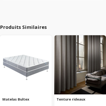
Produits Similaires
Matelas Bultex
Tenture rideaux