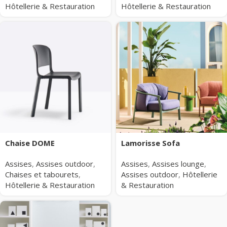
Hôtellerie & Restauration
Hôtellerie & Restauration
Chaise DOME
Lamorisse Sofa
Assises
,
Assises outdoor
,
Assises
,
Assises lounge
,
Chaises et tabourets
,
Assises outdoor
,
Hôtellerie
Hôtellerie & Restauration
& Restauration