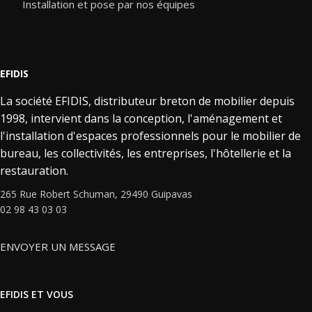
Installation et pose par nos équipes
EFIDIS
La société EFIDIS, distributeur breton de mobilier depuis
1998, intervient dans la conception, l'aménagement et
l'installation d'espaces professionnels pour le mobilier de
bureau, les collectivités, les entreprises, l'hôtellerie et la
restauration.
265 Rue Robert Schuman, 29490 Guipavas
02 98 43 03 03
ENVOYER UN MESSAGE
EFIDIS ET VOUS