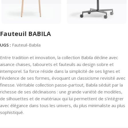
Fauteuil BABILA
UGS :
Fauteuil-Babila
Entre tradition et innovation, la collection Babila décline avec
aisance chaises, tabourets et fauteuils au design sobre et
intemporel. Sa force réside dans la simplicité de ses lignes et
l’évidence de ses formes, évoquant un classicisme revisité avec
finesse.
Véritable collection passe-partout, Babila séduit par la
richesse de ses déclinaisons : une grande variété de modèles,
de silhouettes et de matériaux qui lui permettent de s’intégrer
avec élégance dans tous les univers, du plus minimaliste au plus
sophistiqué.