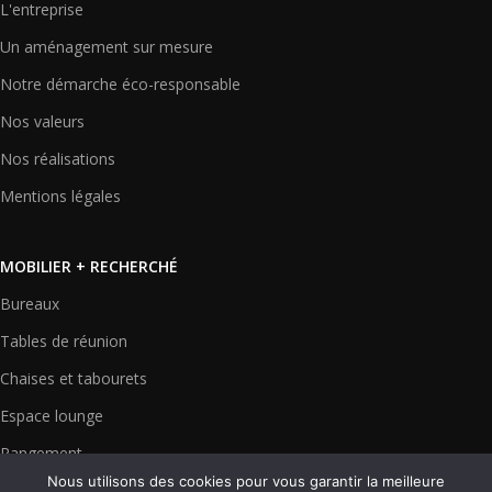
L'entreprise
Un aménagement sur mesure
Notre démarche éco-responsable
Nos valeurs
Nos réalisations
Mentions légales
MOBILIER + RECHERCHÉ
Bureaux
Tables de réunion
Chaises et tabourets
Espace lounge
Rangement
Nous utilisons des cookies pour vous garantir la meilleure
Cloisons et écrans