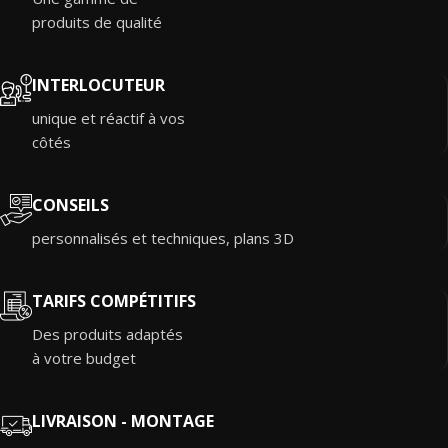
produits de qualité
INTERLOCUTEUR
unique et réactif à vos
côtés
CONSEILS
personnalisés et techniques, plans 3D
TARIFS COMPÉTITIFS
Des produits adaptés
à votre budget
LIVRAISON - MONTAGE