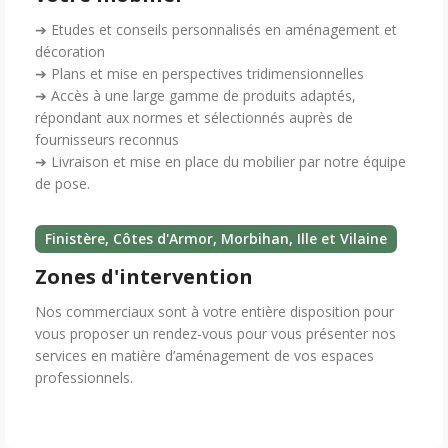
➔ Etudes et conseils personnalisés en aménagement et
décoration
➔ Plans et mise en perspectives tridimensionnelles
➔ Accès à une large gamme de produits adaptés,
répondant aux normes et sélectionnés auprès de
fournisseurs reconnus
➔ Livraison et mise en place du mobilier par notre équipe
de pose.
Finistère, Côtes d'Armor, Morbihan, Ille et Vilaine
Zones d'intervention
Nos commerciaux sont à votre entière disposition pour
vous proposer un rendez-vous pour vous présenter nos
services en matière d’aménagement de vos espaces
professionnels.