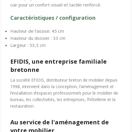
cuir pour un confort visuel et tactile renforcé.
Caractéristiques / configuration
Hauteur de l’assise: 45 cm
Hauteur du dossier : 33 cm
Largeur : 53,5 cm
EFIDIS, une entreprise familiale
bretonne
La société EFIDIS, distributeur breton de mobilier depuis
1998, intervient dans la conception, l’aménagement et
l’installation d’espaces professionnels pour le mobilier de
bureau, les collectivités, les entreprises, l’hôtellerie et la
restauration.
Au service de l'aménagement de
votre mobilier