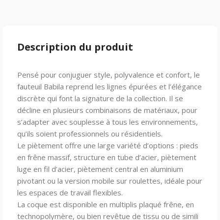
Description du produit
Pensé pour conjuguer style, polyvalence et confort, le
fauteuil Babila reprend les lignes épurées et l’élégance
discrète qui font la signature de la collection. Il se
décline en plusieurs combinaisons de matériaux, pour
s’adapter avec souplesse à tous les environnements,
qu’ils soient professionnels ou résidentiels.
Le piètement offre une large variété d’options : pieds
en frêne massif, structure en tube d’acier, piètement
luge en fil d’acier, piètement central en aluminium
pivotant ou la version mobile sur roulettes, idéale pour
les espaces de travail flexibles.
La coque est disponible en multiplis plaqué frêne, en
technopolymère, ou bien revêtue de tissu ou de simili