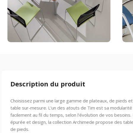
Description du produit
Choisissez parmi une large gamme de plateaux, de pieds et 
table sur-mesure. L’un des atouts de Tim est sa modularit
facilement au fil du temps, selon l’évolution de vos besoins
épurée et design, la collection Archimede propose des tabl
de pieds.