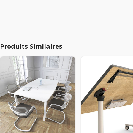
Produits Similaires