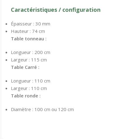
Caractéristiques / configuration
Épaisseur : 30 mm
Hauteur : 74 cm
Table tonneau :
Longueur : 200 cm
Largeur : 115 cm
Table Carré :
Longueur : 110 cm
Largeur : 110 cm
Table ronde :
Diamètre : 100 cm ou 120 cm