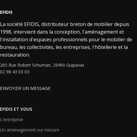
EFIDIS
La société EFIDIS, distributeur breton de mobilier depuis
1998, intervient dans la conception, l'aménagement et
l'installation d'espaces professionnels pour le mobilier de
bureau, les collectivités, les entreprises, l'hôtellerie et la
restauration.
265 Rue Robert Schuman, 29490 Guipavas
02 98 43 03 03
ENVOYER UN MESSAGE
EFIDIS ET VOUS
L'entreprise
Un aménagement sur mesure