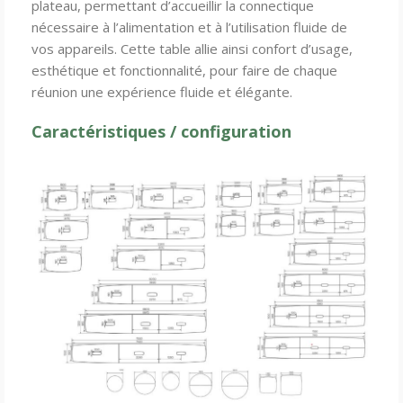
plateau, permettant d’accueillir la connectique
nécessaire à l’alimentation et à l’utilisation fluide de
vos appareils. Cette table allie ainsi confort d’usage,
esthétique et fonctionnalité, pour faire de chaque
réunion une expérience fluide et élégante.
Caractéristiques / configuration