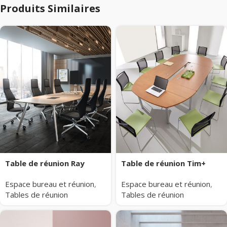
Produits Similaires
Table de réunion Ray
Table de réunion Tim+
Espace bureau et réunion
,
Espace bureau et réunion
,
Tables de réunion
Tables de réunion