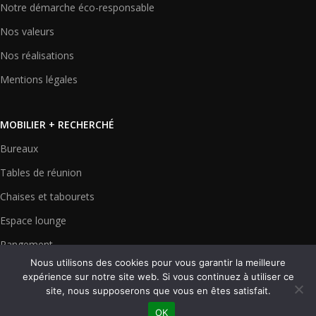
Notre démarche éco-responsable
Nos valeurs
Nos réalisations
Mentions légales
MOBILIER + RECHERCHÉ
Bureaux
Tables de réunion
Chaises et tabourets
Espace lounge
Rangement
Nous utilisons des cookies pour vous garantir la meilleure
Cloisons et écrans
expérience sur notre site web. Si vous continuez à utiliser ce
site, nous supposerons que vous en êtes satisfait.
OK