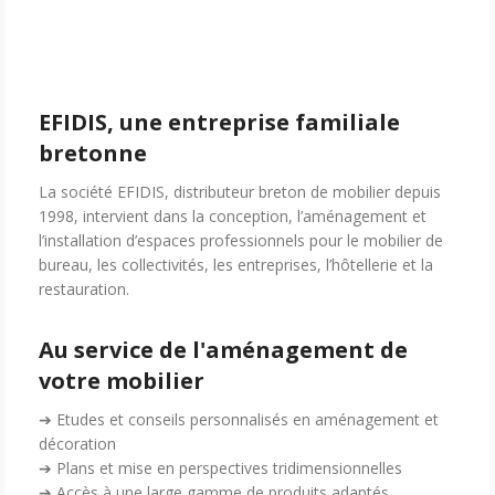
EFIDIS, une entreprise familiale
bretonne
La société EFIDIS, distributeur breton de mobilier depuis
1998, intervient dans la conception, l’aménagement et
l’installation d’espaces professionnels pour le mobilier de
bureau, les collectivités, les entreprises, l’hôtellerie et la
restauration.
Au service de l'aménagement de
votre mobilier
➔ Etudes et conseils personnalisés en aménagement et
décoration
➔ Plans et mise en perspectives tridimensionnelles
➔ Accès à une large gamme de produits adaptés,