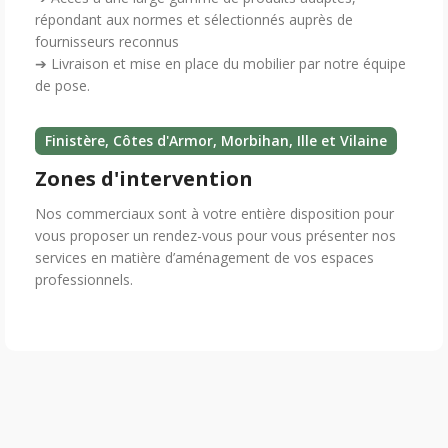
répondant aux normes et sélectionnés auprès de
fournisseurs reconnus
➔ Livraison et mise en place du mobilier par notre équipe
de pose.
Finistère, Côtes d'Armor, Morbihan, Ille et Vilaine
Zones d'intervention
Nos commerciaux sont à votre entière disposition pour
vous proposer un rendez-vous pour vous présenter nos
services en matière d’aménagement de vos espaces
professionnels.