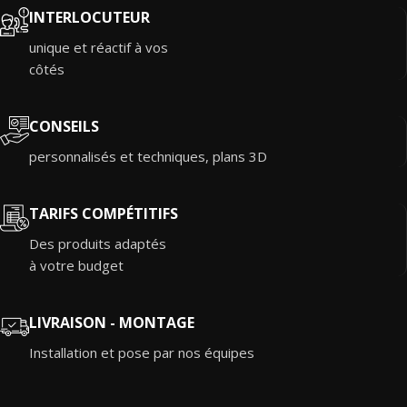
INTERLOCUTEUR
unique et réactif à vos
côtés
CONSEILS
personnalisés et techniques, plans 3D
TARIFS COMPÉTITIFS
Des produits adaptés
à votre budget
LIVRAISON - MONTAGE
Installation et pose par nos équipes