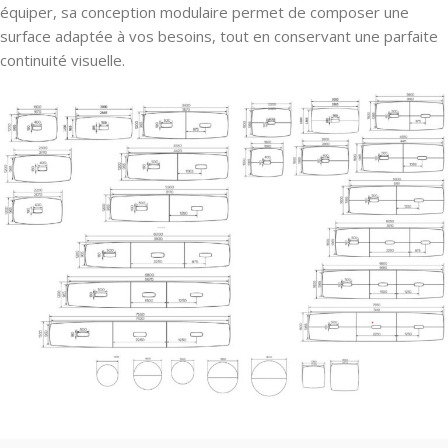
équiper, sa conception modulaire permet de composer une
surface adaptée à vos besoins, tout en conservant une parfaite
continuité visuelle.