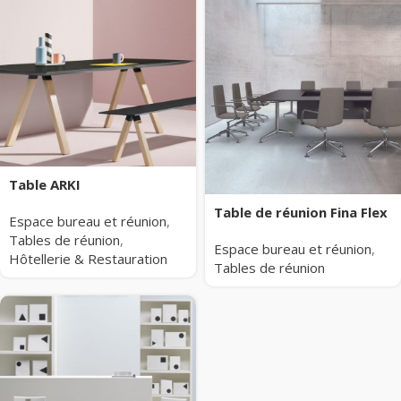
Table ARKI
Table de réunion Fina Flex
Espace bureau et réunion
,
Tables de réunion
,
Espace bureau et réunion
,
Hôtellerie & Restauration
Tables de réunion