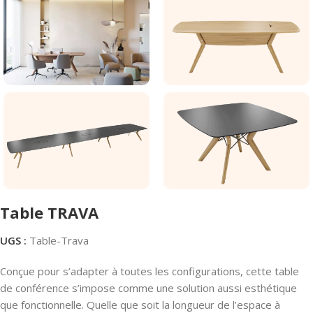
Table TRAVA
UGS :
Table-Trava
Conçue pour s’adapter à toutes les configurations, cette table
de conférence s’impose comme une solution aussi esthétique
que fonctionnelle. Quelle que soit la longueur de l’espace à