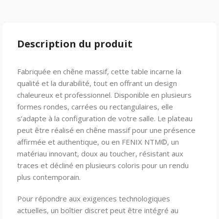
Description du produit
Fabriquée en chêne massif, cette table incarne la
qualité et la durabilité, tout en offrant un design
chaleureux et professionnel. Disponible en plusieurs
formes rondes, carrées ou rectangulaires, elle
s’adapte à la configuration de votre salle. Le plateau
peut être réalisé en chêne massif pour une présence
affirmée et authentique, ou en FENIX NTM©, un
matériau innovant, doux au toucher, résistant aux
traces et décliné en plusieurs coloris pour un rendu
plus contemporain.
Pour répondre aux exigences technologiques
actuelles, un boîtier discret peut être intégré au