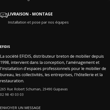
LIVRAISON - MONTAGE
Installation et pose par nos équipes
EFIDIS
La société EFIDIS, distributeur breton de mobilier depuis
1998, intervient dans la conception, l'aménagement et
l'installation d'espaces professionnels pour le mobilier de
bureau, les collectivités, les entreprises, l'hôtellerie et la
restauration.
265 Rue Robert Schuman, 29490 Guipavas
02 98 43 03 03
ENVOYER UN MESSAGE