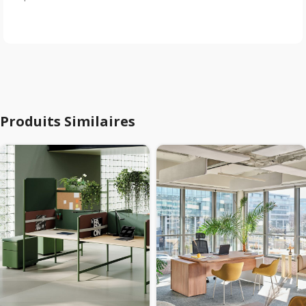
Produits Similaires