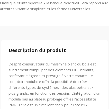
Classique et intemporelle – la banque d\’accueil Tera répond aux
attentes visant la simplicité et les formes universelles.
Description du produit
L’esprit conservateur du mélaminé blanc ou bois est
subtilement rompu par des éléments HPL brillants,
conférant élégance et prestige à votre espace. Ce
comptoir modulaire offre la possibilité de créer
différents types de systèmes : des plus petits aux
plus grands, en fonction des besoins. L’intégration d’un
module bas au plateau prolongé offres l’accessibilité
PMR. Tera est un excellent choix pour l’accueil-