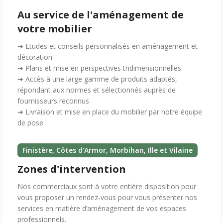
Au service de l'aménagement de
votre mobilier
➔ Etudes et conseils personnalisés en aménagement et
décoration
➔ Plans et mise en perspectives tridimensionnelles
➔ Accès à une large gamme de produits adaptés,
répondant aux normes et sélectionnés auprès de
fournisseurs reconnus
➔ Livraison et mise en place du mobilier par notre équipe
de pose.
Finistère, Côtes d'Armor, Morbihan, Ille et Vilaine
Zones d'intervention
Nos commerciaux sont à votre entière disposition pour
vous proposer un rendez-vous pour vous présenter nos
services en matière d’aménagement de vos espaces
professionnels.