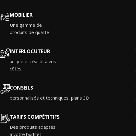
MOBILIER
Une gamme de
produits de qualité
INTERLOCUTEUR
unique et réactif à vos
côtés
CONSEILS
personnalisés et techniques, plans 3D
TARIFS COMPÉTITIFS
Des produits adaptés
à votre budget