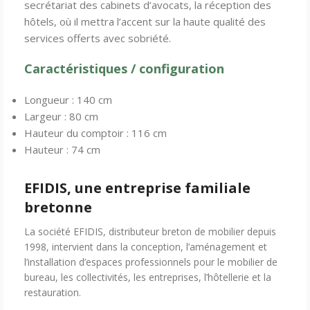
secrétariat des cabinets d’avocats, la réception des
hôtels, où il mettra l’accent sur la haute qualité des
services offerts avec sobriété.
Caractéristiques / configuration
Longueur : 140 cm
Largeur : 80 cm
Hauteur du comptoir : 116 cm
Hauteur : 74 cm
EFIDIS, une entreprise familiale
bretonne
La société EFIDIS, distributeur breton de mobilier depuis
1998, intervient dans la conception, l’aménagement et
l’installation d’espaces professionnels pour le mobilier de
bureau, les collectivités, les entreprises, l’hôtellerie et la
restauration.