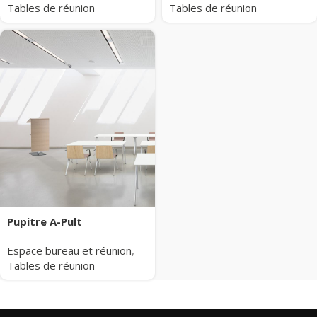
Tables de réunion
Tables de réunion
Pupitre A-Pult
Espace bureau et réunion
,
Tables de réunion