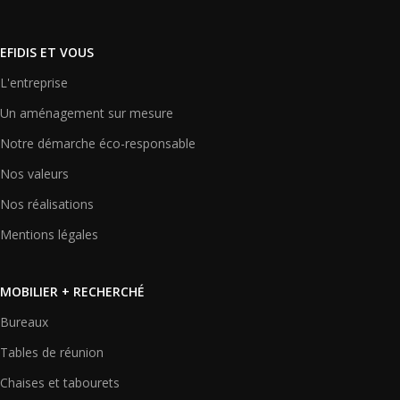
EFIDIS ET VOUS
L'entreprise
Un aménagement sur mesure
Notre démarche éco-responsable
Nos valeurs
Nos réalisations
Mentions légales
MOBILIER + RECHERCHÉ
Bureaux
Tables de réunion
Chaises et tabourets