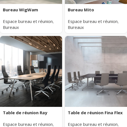
Bureau Mito
Bureau WigWam
Espace bureau et réunion
,
Espace bureau et réunion
,
Bureaux
Bureaux
Table de réunion Ray
Table de réunion Fina Flex
Espace bureau et réunion
,
Espace bureau et réunion
,