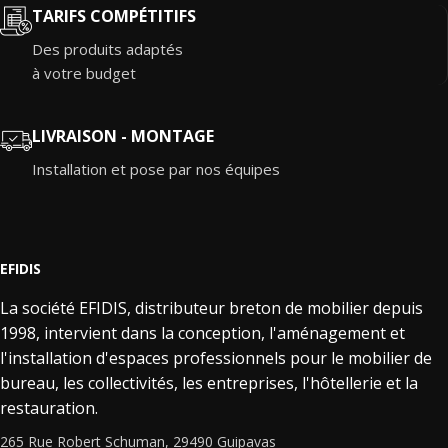
TARIFS COMPÉTITIFS
Des produits adaptés
à votre budget
LIVRAISON - MONTAGE
Installation et pose par nos équipes
EFIDIS
La société EFIDIS, distributeur breton de mobilier depuis
1998, intervient dans la conception, l'aménagement et
l'installation d'espaces professionnels pour le mobilier de
bureau, les collectivités, les entreprises, l'hôtellerie et la
restauration.
265 Rue Robert Schuman, 29490 Guipavas