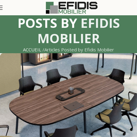
POSTS BY
EFIDIS
MOBILIER
ACCUEIL
Articles Posted by Efidis Mobilier