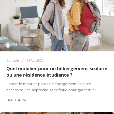
Efidis Mobilier
Conseils
14 Avr 2025
Quel mobilier pour un hébergement scolaire
ou une résidence étudiante ?
Choisir le mobilier pour un hébergement scolaire
nécessite une approche spécifique pour garantir à l...
Lire la suite