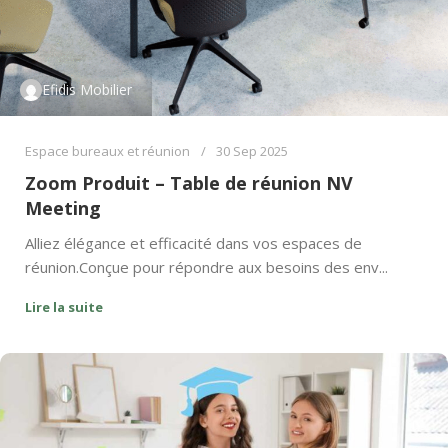
Efidis Mobilier
Espace bureaux et réunion
30 Sep 2025
Zoom Produit – Table de réunion NV
Meeting
Alliez élégance et efficacité dans vos espaces de
réunion.Conçue pour répondre aux besoins des env...
Lire la suite