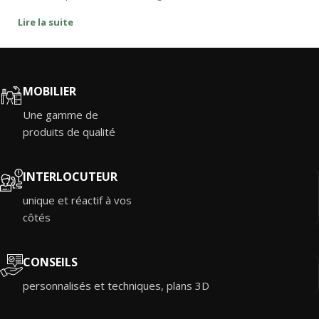
Lire la suite
MOBILIER
Une gamme de
produits de qualité
INTERLOCUTEUR
unique et réactif à vos
côtés
CONSEILS
personnalisés et techniques, plans 3D