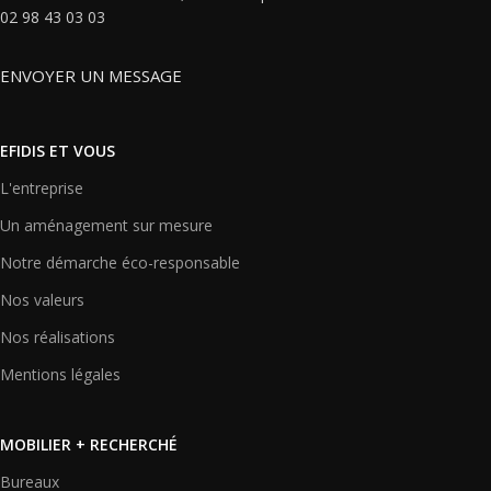
02 98 43 03 03
ENVOYER UN MESSAGE
EFIDIS ET VOUS
L'entreprise
Un aménagement sur mesure
Notre démarche éco-responsable
Nos valeurs
Nos réalisations
Mentions légales
MOBILIER + RECHERCHÉ
Bureaux