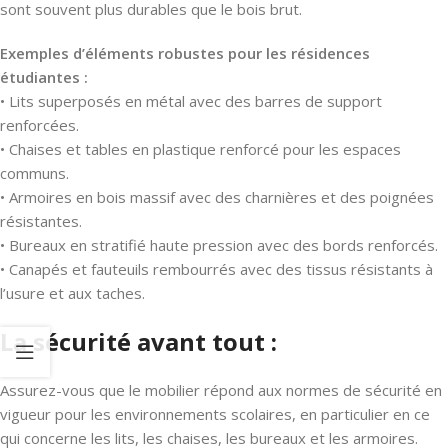
sont souvent plus durables que le bois brut.
Exemples d’éléments robustes pour les résidences
étudiantes :
• Lits superposés en métal avec des barres de support
renforcées.
• Chaises et tables en plastique renforcé pour les espaces
communs.
• Armoires en bois massif avec des charnières et des poignées
résistantes.
• Bureaux en stratifié haute pression avec des bords renforcés.
• Canapés et fauteuils rembourrés avec des tissus résistants à
l’usure et aux taches.
La sécurité avant tout :
Assurez-vous que le mobilier répond aux normes de sécurité en
vigueur pour les environnements scolaires, en particulier en ce
qui concerne les lits, les chaises, les bureaux et les armoires.