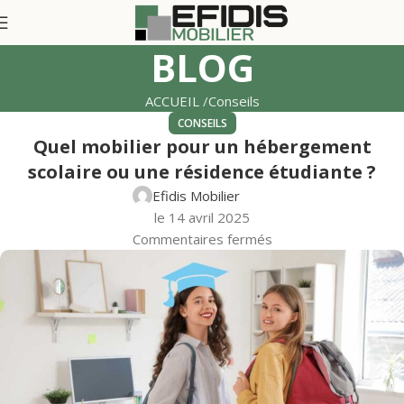
BLOG
ACCUEIL
Conseils
CONSEILS
Quel mobilier pour un hébergement
scolaire ou une résidence étudiante ?
Efidis Mobilier
le 14 avril 2025
Commentaires fermés