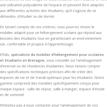
une utilisation polyvalente de l’espace et peuvent être adaptés
aux différentes activités des étudiants, qu’il s’agisse de se
détendre, d’étudier ou de dormir.
En tenant compte de ces critères, vous pourrez choisir le
mobilier adapté pour un hébergement scolaire qui répond aux
besoins des étudiants tout en garantissant un environnement
sûr, confortable et propice à l’apprentissage.
Efidis,
spécialiste du mobilier d’hébergement pour scolaires
et étudiants en Bretagne
, vous conseille sur l’aménagement
d’internat ou de résidences étudiantes. Nous tenons compte
des spécifications techniques précises afin de créer des
espaces de vie et de travail optimaux pour les étudiants. Notre
gamme comprend des meubles spécifiquement conçus pour
chaque espace : salle de séjour, salle à manger, espace d’étude
et de sommeil.
N’hésitez pas à nous contacter pour l’aménagement de vos