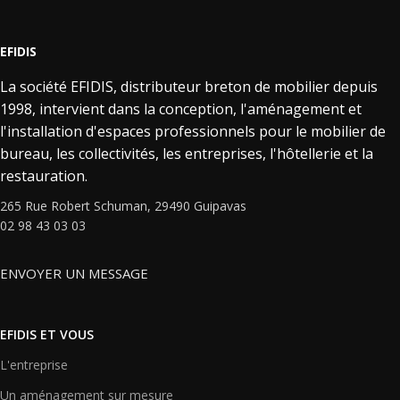
EFIDIS
La société EFIDIS, distributeur breton de mobilier depuis
1998, intervient dans la conception, l'aménagement et
l'installation d'espaces professionnels pour le mobilier de
bureau, les collectivités, les entreprises, l'hôtellerie et la
restauration.
265 Rue Robert Schuman, 29490 Guipavas
02 98 43 03 03
ENVOYER UN MESSAGE
EFIDIS ET VOUS
L'entreprise
Un aménagement sur mesure