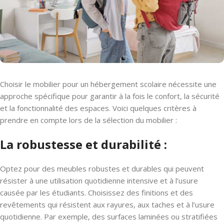
Choisir le mobilier pour un hébergement scolaire nécessite une
approche spécifique pour garantir à la fois le confort, la sécurité
et la fonctionnalité des espaces. Voici quelques critères à
prendre en compte lors de la sélection du mobilier :
La robustesse et durabilité :
Optez pour des meubles robustes et durables qui peuvent
résister à une utilisation quotidienne intensive et à l’usure
causée par les étudiants. Choisissez des finitions et des
revêtements qui résistent aux rayures, aux taches et à l’usure
quotidienne. Par exemple, des surfaces laminées ou stratifiées