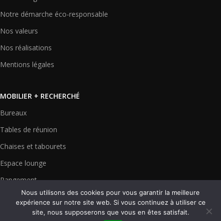
Notre démarche éco-responsable
Nos valeurs
Nos réalisations
Mentions légales
MOBILIER + RECHERCHÉ
Bureaux
Tables de réunion
Chaises et tabourets
Espace lounge
Rangement
Nous utilisons des cookies pour vous garantir la meilleure
Cloisons et écrans
expérience sur notre site web. Si vous continuez à utiliser ce
site, nous supposerons que vous en êtes satisfait.