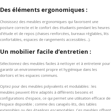
Des éléments ergonomiques :
Choisissez des meubles ergonomiques qui favorisent une
posture correcte et le confort des étudiants pendant les heures
d’étude et de repos (chaises renforcées, bureaux réglables, lits
confortables, espaces de rangements accessibles…).
Un mobilier facile d’entretien :
Sélectionnez des meubles faciles à nettoyer et à entretenir pour
garantir un environnement propre et hygiénique dans les
dortoirs et les espaces communs.
Optez pour des meubles polyvalents et modulables : les
meubles peuvent être adaptés à différents besoins et
configurations d’espace, ce qui permet une utilisation efficace de
l’espace disponible ; comme des canapés-lits, des tables
extensibles ou des étagères escamotables. Ces meubles offrent