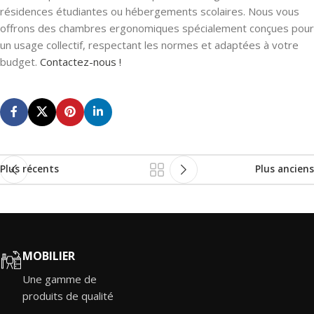
résidences étudiantes ou hébergements scolaires. Nous vous
offrons des chambres ergonomiques spécialement conçues pour
un usage collectif, respectant les normes et adaptées à votre
budget.
Contactez-nous !
Plus récents
Plus anciens
MOBILIER
Une gamme de
produits de qualité