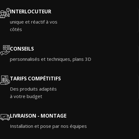
INTERLOCUTEUR
unique et réactif à vos
côtés
CONSEILS
personnalisés et techniques, plans 3D
TARIFS COMPÉTITIFS
Des produits adaptés
à votre budget
LIVRAISON - MONTAGE
Installation et pose par nos équipes